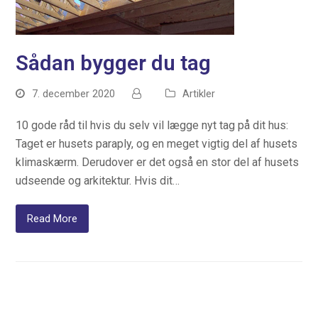
Sådan bygger du tag
7. december 2020
Artikler
10 gode råd til hvis du selv vil lægge nyt tag på dit hus:
Taget er husets paraply, og en meget vigtig del af husets
klimaskærm. Derudover er det også en stor del af husets
udseende og arkitektur. Hvis dit…
Read More